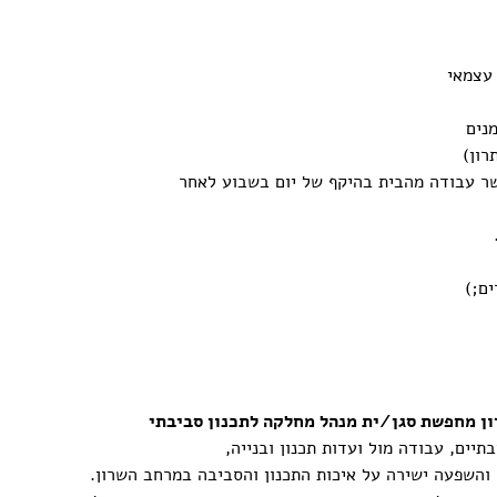
 עצמאי
נים
שר עבודה מהבית בהיקף של יום בשבוע לאחר
ים;)
תיים, עבודה מול ועדות תכנון ובנייה,
, והשפעה ישירה על איכות התכנון והסביבה במרחב השרון.