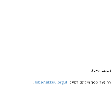
 בשבועיים).
.
Jobs@sikkuy.org.il