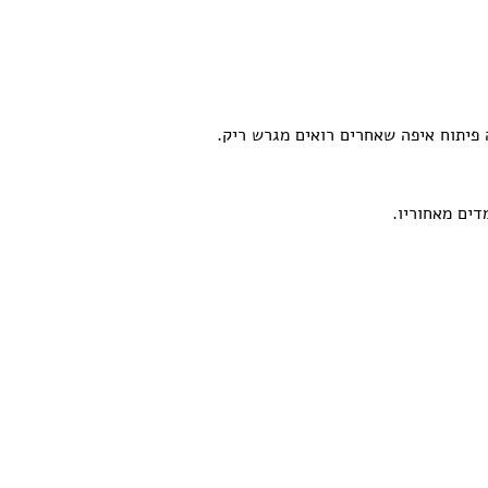
פיתוח איפה שאחרים רואים מגרש ריק.
דים מאחוריו.