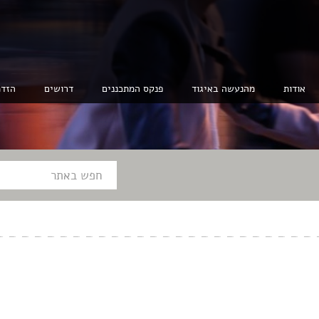
אודות
מהנעשה באיגוד
פנקס המתכננים
דרושים
הזדמ