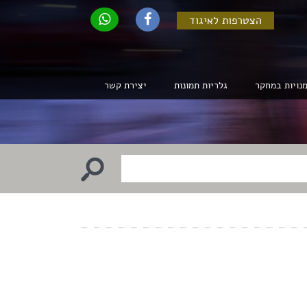
הצטרפות לאיגוד
נויות במחקר
גלריות תמונות
יצירת קשר