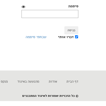
סיסמה
כניסה
זכרו אותי
שכחתי סיסמה
דף הבית
אודות
מהנעשה באיגוד
פנקס 
© כל הזכויות שמורות לאיגוד המתכננים