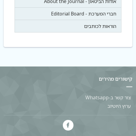
אודות הביטאון - About the Journal
חברי המערכת - Editorial Board
הוראות לכותבים
קישורים מהירים
צור קשר ב-Whatsapp
ערוץ היוטיוב
Facebook