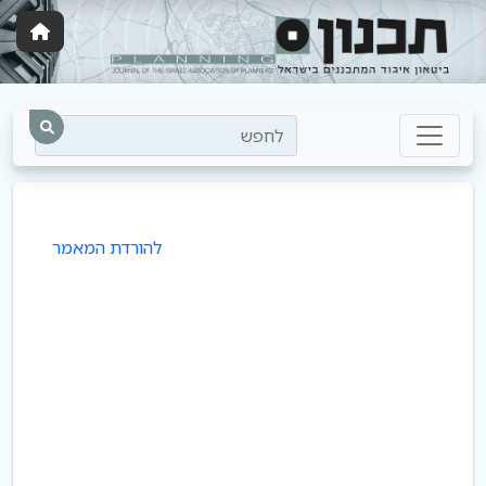
לחפש
להורדת המאמר