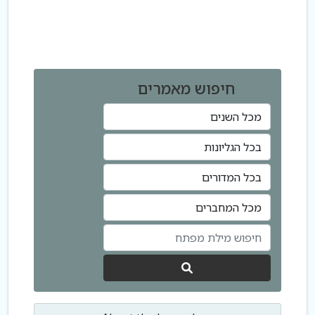
חיפוש מאמרים
לחפש