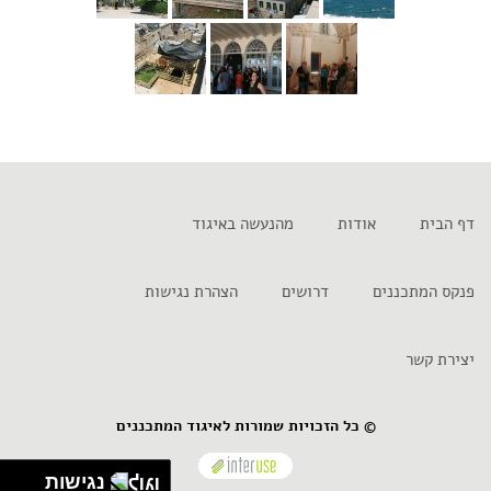
דף הבית
אודות
מהנעשה באיגוד
פנקס המתכננים
דרושים
הצהרת נגישות
יצירת קשר
© כל הזכויות שמורות לאיגוד המתכננים
נגישות